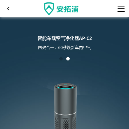
智能车载空气净化器AP-C2
四效合一，60秒焕新车内空气