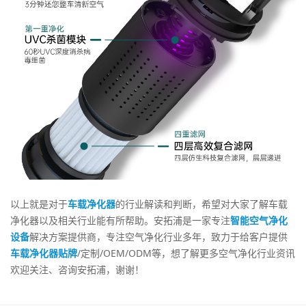
以上就是对于
车载净化器
的行业解读和判断，希望对大家了解车载
净化器以及相关行业能有所帮助。安拓浦是一家专注
智能空气净化
设备
解决方案提供商，专注空气净化行业多年，致力于给客户提供
车载净化器贴牌
/定制/OEM/ODM等，想了解更多空气净化行业资讯
欢迎关注、咨询安拓浦，谢谢！