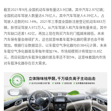
截至2021年9月,全国机动车保有量达3.9亿辆，其中汽车2.97亿辆；
全国机动车驾驶人数量达4.76亿人，其中汽车驾驶人4.39亿人，占
驾驶人总数的92.14%。2021年三季度全国新注册登记机动车883万
辆，新领证驾驶人972万人。从汽车驾驶人和汽车保有量来说，其中
汽车缺口还差1.42亿，再加上现在购买汽车的门槛越来越低，未来
汽车保有量会继续扩大，这也就意味着车载净化器的需求也会不断
增加。根据行业数据显示，以车载空气净化器均价384元计算，未来
车载空气净化器普及率每年增加1%，市场规模预计将增加10.8亿
元，而目前国内车载净化器的普及率还不到5%，这意味着国内市场
对车载净化器存在巨大需求。