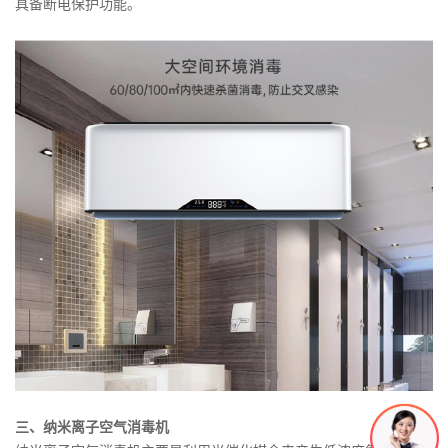
具备断电保护功能。
三、纳米离子空气消毒机