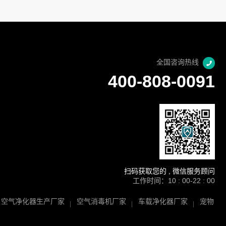
全国咨询热线
400-808-0091
扫码获取您的 , 微信服务顾问
工作时间：10 : 00-22 : 00
空气净化器生产厂家
空气消毒机厂家
车载净化器厂家
宠物