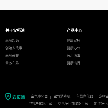
关于安拓浦
产品中心
品牌起源
健康家居
创始人故事
健康办公
品牌荣誉
医用消毒
业务布局
健康出行
空气净化器
空气消毒机
车载净化器
宠物
空气净化器厂家
空气净化加湿器厂家
加湿净化