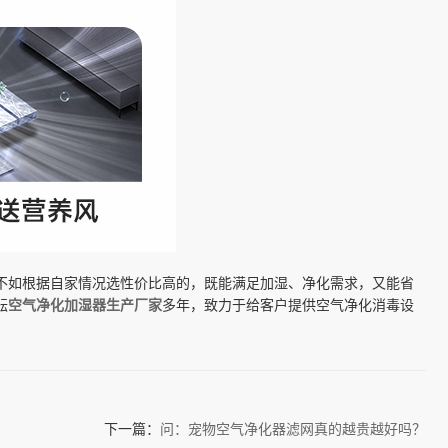
不如根据自家情况选性价比高的，既能满足加湿、净化需求，又能省
耘
空气净化加湿器
生产厂家
多年，致力于给客户提供空气净化消毒设
下一篇：
问：宠物空气净化器滤网真的越贵越好吗？