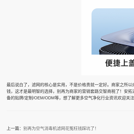
最后说白了，滤网的核心是实用，不是价格贵就一定好。商家之所以
钱，这才是最明智的选择，别再为商家的营销套路交智商税了！安拓
备的贴牌/定制/OEM/ODM等，想了解更多空气净化行业资讯欢迎关
上一篇：
别再为空气消毒机滤网花冤枉钱踩坑了！