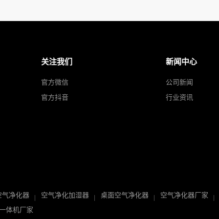
关注我们
新闻中心
官方微信
公司新闻
官方抖音
行业资讯
空气净化器
空气净化加湿器
桌面空气净化器
空气净化器厂家
一体机厂家