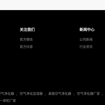
关注我们
新闻中心
官方微信
公司新闻
官方抖音
行业资讯
空气净化器
空气净化加湿器
桌面空气净化器
空气净化器厂家
一体机厂家