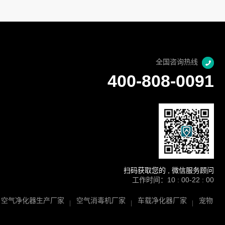
全国咨询热线
400-808-0091
扫码获取您的 , 微信服务顾问
工作时间：10 : 00-22 : 00
空气净化器生产厂家
空气消毒机厂家
车载净化器厂家
宠物