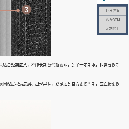
批发咨询
贴牌OEM
定制代工
也只适合短期应急，不能长期替代新滤网，到了一定期限，也需要换新
当滤网深层积满皮屑、出现异味，或是达到官方更换周期，应直接更换