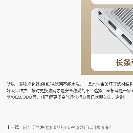
所以，宠物净化器的HEPA滤网不能水洗，一旦水洗会破坏其滤材
好吸尘维护、按时更换滤网才是安全稳妥的不二选择！安拓浦是一家
制/OEM/ODM等，想了解更多空气净化行业资讯欢迎关注，谢谢！
上一篇：
问：空气净化加湿器的HEPA滤网可以用水洗吗？