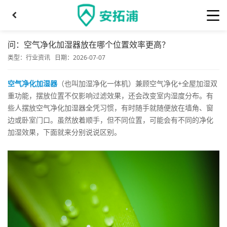
问：空气净化加湿器放在哪个位置效率更高？
类型：
行业资讯
日期：2026-07-07
空气净化加湿器
（也叫加湿净化一体机）兼顾空气净化+全屋加湿双
重功能，摆放位置不仅影响过滤效果，还会改变室内湿度分布。有
些人摆放空气净化加湿器全凭习惯，有时随手就随便放在墙角、窗
边或卧室门口。虽然放着顺手，但不同位置，可能会有不同的净化
加湿效果，下面就来分别说说区别。