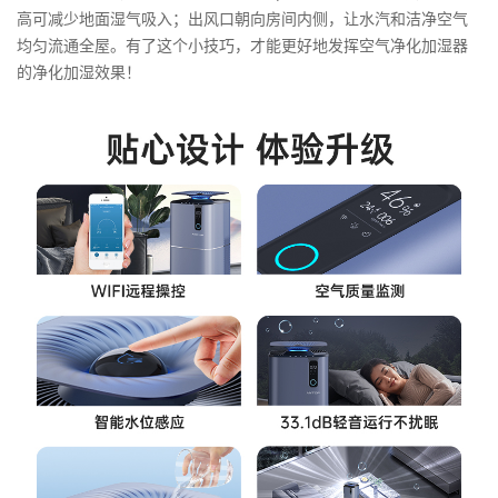
高可减少地面湿气吸入；出风口朝向房间内侧，让水汽和洁净空气
均匀流通全屋。有了这个小技巧，才能更好地发挥空气净化加湿器
的净化加湿效果！