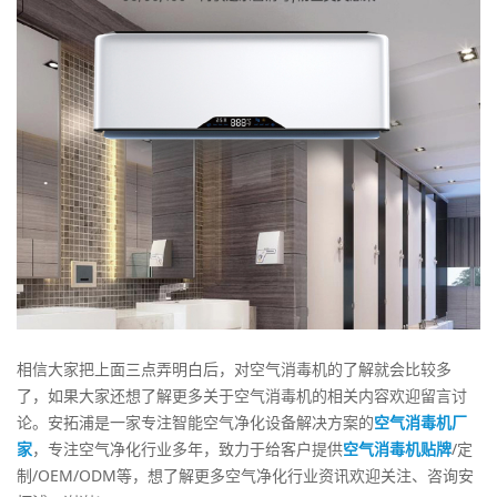
相信大家把上面三点弄明白后，对空气消毒机的了解就会比较多
了，如果大家还想了解更多关于空气消毒机的相关内容欢迎留言讨
论。安拓浦是一家专注智能空气净化设备解决方案的
空气消毒机厂
家
，专注空气净化行业多年，致力于给客户提供
空气消毒机贴牌
/定
制/OEM/ODM等，想了解更多空气净化行业资讯欢迎关注、咨询安