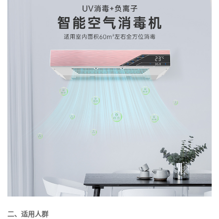
二、适用人群