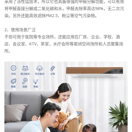
采用了活性锰技术，所以它也具备很强的甲醛分解功能，可以有效
将甲醛直接分解成二氧化碳和水，甲醛去除率高达98%，无二次污
染。另外还能高效滤除PM2.5、粉尘等空气污染物。
2、使用场景广泛
不但可用于医院等专业场所，还能应用在厂房、企业、学校、酒
店、会议室、KTV，茶室，水疗会所等密闭空间场所和人员聚集场
所。