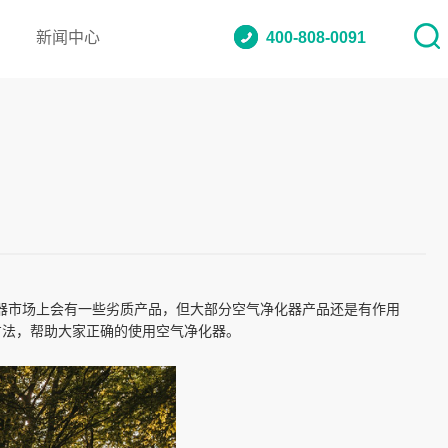
新闻中心
400-808-0091
器市场上会有一些劣质产品，但大部分空气净化器产品还是有作用
方法，帮助大家正确的使用空气净化器。