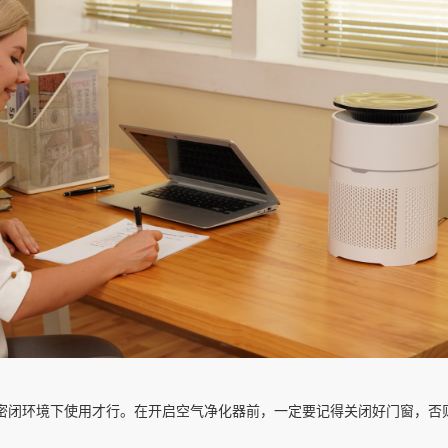
密闭环境下使用才行。在开启空气净化器前，一定要记得关闭好门窗，否