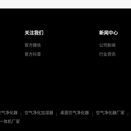
关注我们
新闻中心
官方微信
公司新闻
官方抖音
行业资讯
空气净化器
空气净化加湿器
桌面空气净化器
空气净化器厂家
一体机厂家