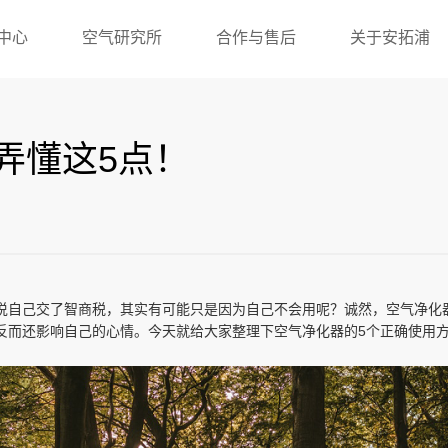
中心
空气研究所
合作与售后
关于安拓浦
弄懂这5点！
说自己交了智商税，其实有可能只是因为自己不会用呢？诚然，空气净化
反而还影响自己的心情。今天就给大家整理下空气净化器的5个正确使用