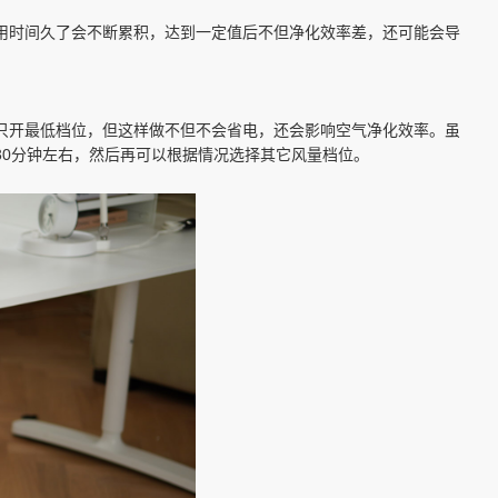
用时间久了会不断累积，达到一定值后不但净化效率差，还可能会导
只开最低档位，但这样做不但不会省电，还会影响空气净化效率。虽
0分钟左右，然后再可以根据情况选择其它风量档位。