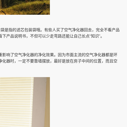
装
袋
是指的滤芯包装
袋
哦。有些人买了空气净化器回去，完全不看产品
下产品说明书，不但可以少走弯路还能让自己长点“知识”。
重影响了空气净化器的净化效果。因为市面主流的空气净化器都是环
净化器时，一定不要靠墙摆放，最好是放在房子中间的位置，而且空