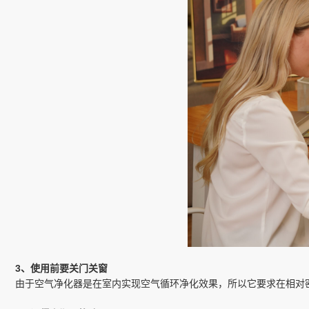
3、使用前要关门关窗
由于空气净化器是在室内实现空气循环净化效果，所以它要求在相对