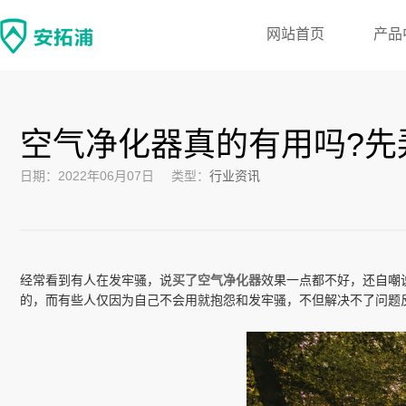
网站首页
产品
空气净化器真的有用吗?先
日期：2022年06月07日
类型：
行业资讯
经常看到有人在发牢骚，说
买了空气净化器
效果一点都不好，还自嘲
的，而有些人仅因为自己不会用就抱怨和发牢骚，不但解决不了问题