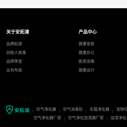
关于安拓浦
产品中心
品牌起源
健康家居
创始人故事
健康办公
品牌荣誉
医用消毒
业务布局
健康出行
空气净化器
空气消毒机
车载净化器
宠物
空气净化器厂家
空气净化加湿器厂家
加湿净化