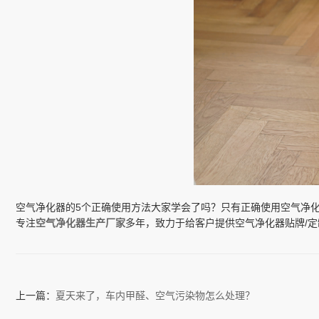
空气净化器的5个正确使用方法大家学会了吗？只有正确使用空气净
专注
空气净化器生产厂家
多年，致力于给客户提供空气净化器贴牌/定
上一篇：
夏天来了，车内甲醛、空气污染物怎么处理？