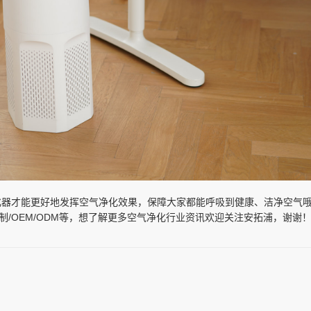
化器才能更好地发挥空气净化效果，保障大家都能呼吸到健康、洁净空气
制/OEM/ODM等，想了解更多空气净化行业资讯欢迎关注安拓浦，谢谢