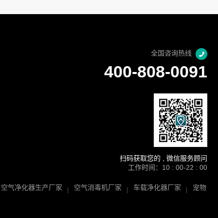
全国咨询热线
400-808-0091
扫码获取您的 , 微信服务顾问
工作时间：10 : 00-22 : 00
空气净化器生产厂家
空气消毒机厂家
车载净化器厂家
宠物