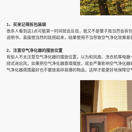
1、买来记得拆包装袋
很多人看到这1点可能第一时间就会反驳，我又不是傻子我当然会拆
说明书，直接想当然的就用起来，结果使用不当导致空气净化效果差
2、注意空气净化器的摆放位置
有些人不太注意空气净化器的摆放位置，以为和风扇、洗衣机等电器
绕式进出风，如果把空气净化器靠墙摆放，就会严重影响空气净化器
气净化器周围最好也不要放易碎易爆的物品，这样才能更好地保障空