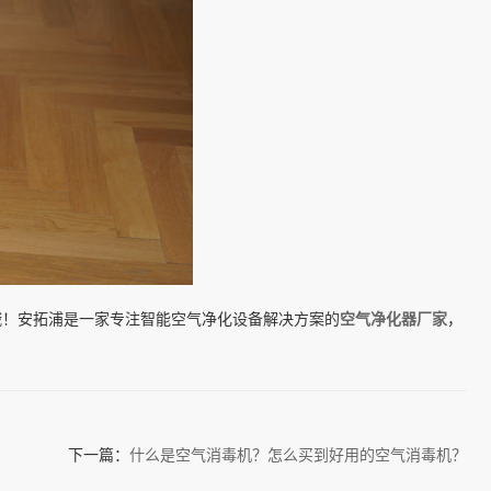
哦！安拓浦是一家专注智能空气净化设备解决方案的
空气净化器厂家
，
！
下一篇：
什么是空气消毒机？怎么买到好用的空气消毒机？