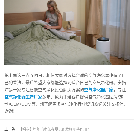
把上面这三点弄明白，相信大家对选择合适的空气净化器也有了自
己的看法，最后希望大家都能选择到适合自己的空气净化器。安拓
浦是一家专注智能空气净化设备解决方案的
空气净化器厂家
，专注
空气净化器生产厂家
多年，致力于给客户提供空气净化器贴牌/定
制/OEM/ODM等，想了解更多空气净化行业资讯欢迎关注安拓浦，
谢谢！
上一篇：
【揭秘】智能毛巾架在夏天能发挥哪些作用？