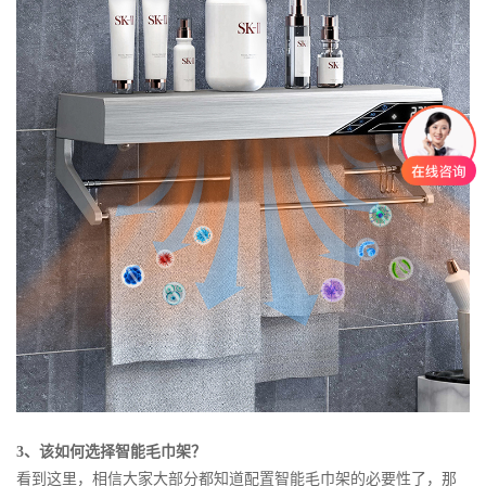
3、该如何选择智能毛巾架？
看到这里，相信大家大部分都知道配置智能毛巾架的必要性了，那