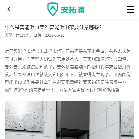
什么是智能毛巾架？智能毛巾架要注意哪些？
类型：
行业资讯
日期：2022-06-23
对于智能毛巾架（电热毛巾架）目前还是有不少争议，有些人认为
它很好用，而有些人则认为它用处不大。其实想知道答案很知道，
要么去买来试试就知道了，要么多看看别人的使用心得或者使用感
受。如果都没用过就认为它用处不大，就显得太主观了。下面围绕
智能毛巾架到底是什么？有必要配置吗？要买的话要注意哪些方
面？这3个问题来简单说下，方便大家更好地认识智能毛巾架。