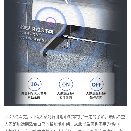
上面3点看完，相信大家对智能毛巾架都有了一定的了解，最后希望
大家都能选到适合自己的智能毛巾架，从此以后再也不用为毛巾、