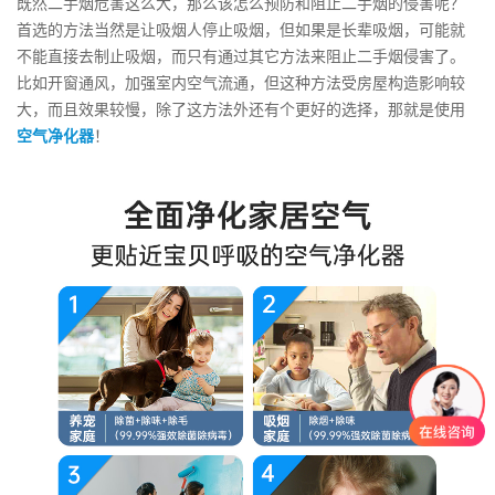
既然二手烟危害这么大，那么该怎么预防和阻止二手烟的侵害呢？
首选的方法当然是让吸烟人停止吸烟，但如果是长辈吸烟，可能就
不能直接去制止吸烟，而只有通过其它方法来阻止二手烟侵害了。
比如开窗通风，加强室内空气流通，但这种方法受房屋构造影响较
大，而且效果较慢，除了这方法外还有个更好的选择，那就是使用
空气净化器
！