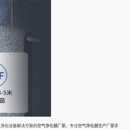
气净化设备解决方案的
空气净化器厂家
，专注
空气净化器生产厂家
多