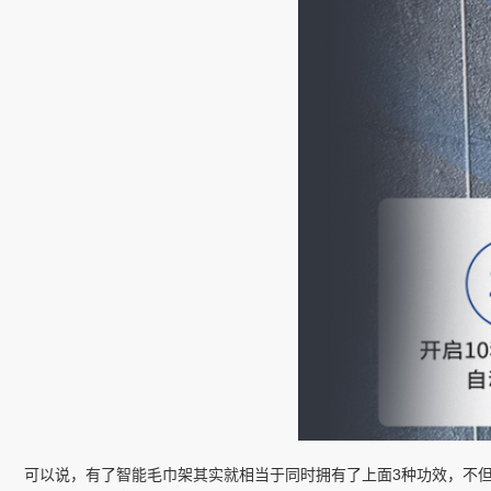
可以说，有了智能毛巾架其实就相当于同时拥有了上面3种功效，不