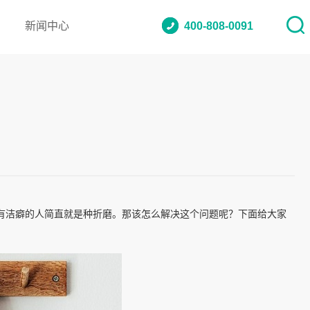
新闻中心
400-808-0091
有洁癖的人简直就是种折磨。那该怎么解决这个问题呢？下面给大家