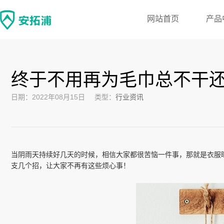
网站首页
产品
终于不用再为毛巾总不干
日期：2022年08月15日
类型：
行业资讯
当阴雨天持续好几天的时候，相信大家都很苦恼一件事，那就是衣服
支几个招，让大家不再有这些烦心事！