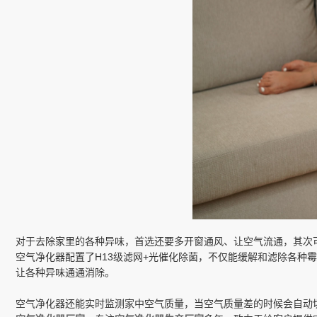
对于去除家里的各种异味，首选还要多开窗通风、让空气流通，其次
空气净化器配置了H13级滤网+光催化除菌，不仅能缓解和滤除各种
让各种异味通通消除。
空气净化器还能实时监测家中空气质量，当空气质量差的时候会自动