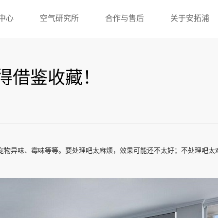
中心
空气研究所
合作与售后
关于安拓浦
得借鉴收藏！
宠物异味、霉味等等。要处理吧太麻烦，效果可能还不太好；不处理吧太