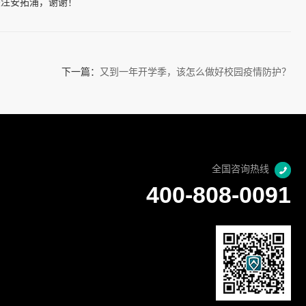
关注安拓浦，谢谢！
下一篇：
又到一年开学季，该怎么做好校园疫情防护？
全国咨询热线
400-808-0091