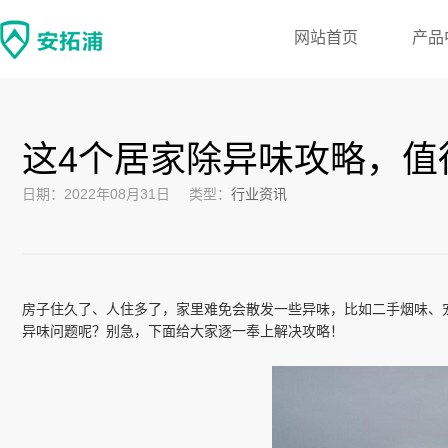
网站首页
产品
这4个居家除异味攻略，值
日期：2022年08月31日
类型：
行业资讯
房子住久了、人住多了，家里难免会散发一些异味，比如二手烟味、
异味问题呢？别急，下面给大家逐一奉上解决攻略！