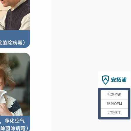
批发咨询
贴牌OEM
定制代工