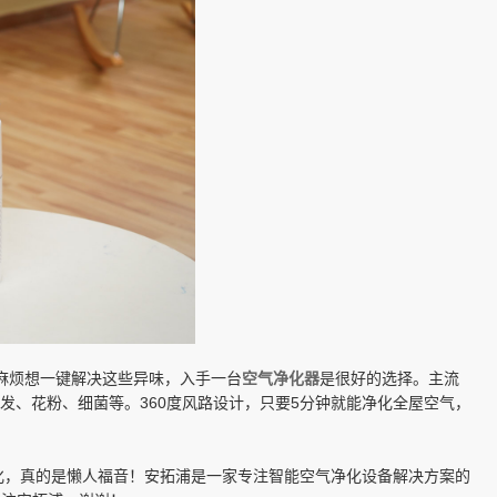
麻烦想一键解决这些异味，入手一台
空气净化器
是很好的选择。主流
发、花粉、细菌等。360度风路设计，只要5分钟就能净化全屋空气，
化，真的是懒人福音！安拓浦是一家专注智能空气净化设备解决方案的