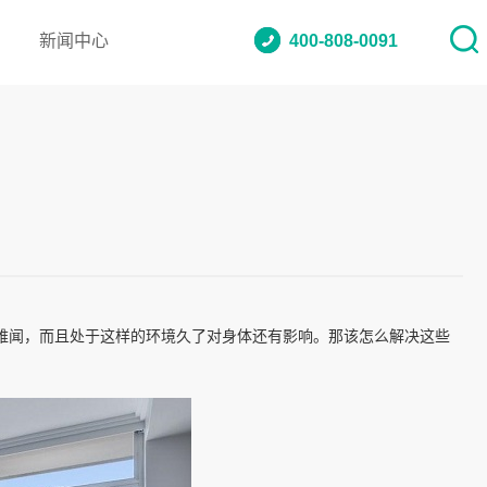
新闻中心
400-808-0091
难闻，而且处于这样的环境久了对身体还有影响。那该怎么解决这些