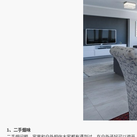
1、二手烟味