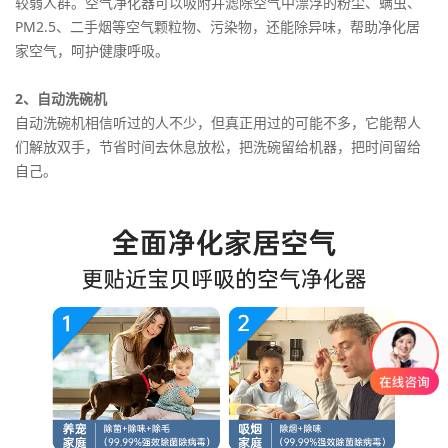
较弱人群。空气净化器可以吸附并滤除空气中漂浮的粉尘、螨虫、
PM2.5、二手烟等空气颗粒物、污染物，还能除异味，帮助净化居
家空气，呵护健康呼吸。
2、自动洗碗机
自动洗碗机相信听过的人不少，但真正用过的可能不多，它能帮人
们解放双手，节省时间去休息放松，把洗碗留给机器，把时间留给
自己。