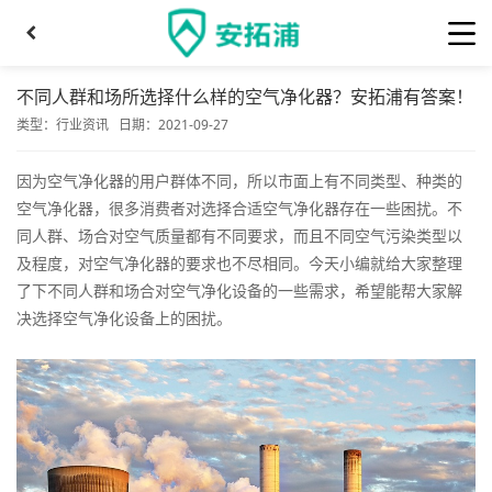
不同人群和场所选择什么样的空气净化器？安拓浦有答案！
类型：
行业资讯
日期：2021-09-27
因为空气净化器的用户群体不同，所以市面上有不同类型、种类的
空气净化器，很多消费者对选择合适空气净化器存在一些困扰。不
同人群、场合对空气质量都有不同要求，而且不同空气污染类型以
及程度，对空气净化器的要求也不尽相同。今天小编就给大家整理
了下不同人群和场合对空气净化设备的一些需求，希望能帮大家解
决选择空气净化设备上的困扰。