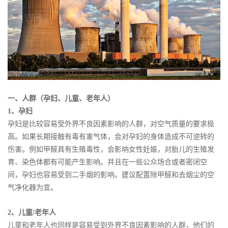
一、人群（孕妇、儿童、老年人）
1、孕妇
孕妇是比较容易受外界不良因素影响的人群，对空气质量的要求极
高。如果长期接触有毒有害气体，会对孕妇的身体造成不可逆转的
伤害。例如甲醛具有生殖毒性，会影响女性妊娠，对胎儿的生殖发
育、染色体都有可能产生影响。并且在一些公众场合或者密闭空
间，孕妇也容易受到二手烟的影响。建议配置除甲醛和去烟尘的空
气净化器为宜。
2、儿童/老年人
儿童和老年人也同样是容易受到外界不良因素影响的人群，他们的