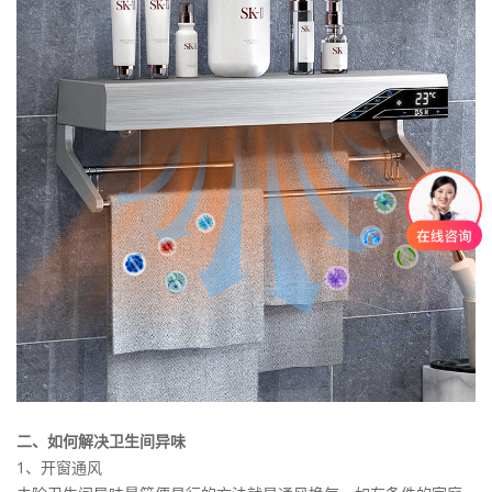
二、如何解决卫生间异味
1、开窗通风