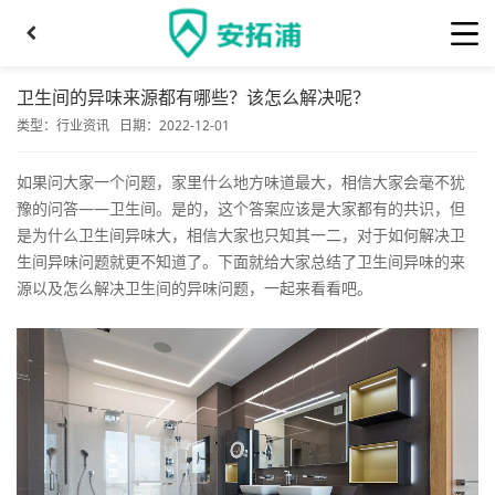
卫生间的异味来源都有哪些？该怎么解决呢？
类型：
行业资讯
日期：2022-12-01
如果问大家一个问题，家里什么地方味道最大，相信大家会毫不犹
豫的问答——卫生间。是的，这个答案应该是大家都有的共识，但
是为什么卫生间异味大，相信大家也只知其一二，对于如何解决卫
生间异味问题就更不知道了。下面就给大家总结了卫生间异味的来
源以及怎么解决卫生间的异味问题，一起来看看吧。