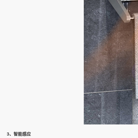
3、智能感应