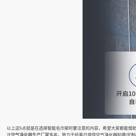
以上这5点就是在选择智能毛巾架时要注意的内容，希望大家都能借
注
空气净化器生产厂家
多年，致力于给客户提供空气净化器贴牌/定制