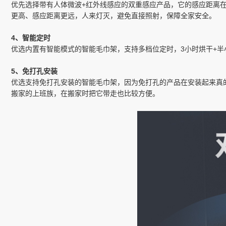
优先选择带有人体微波+红外线感应的双重感应产品，它的感应距离在
更高、感应距离更远，人来灯灭，避免直接照射，保障全家安全。
4、智能定时
优选内置有智能模式的智能毛巾架，支持多档位定时，3小时烘干+半
5、免打孔安装
优选支持免打孔安装的智能毛巾架，因为免打孔的产品在安装起来真
搬家的上班族，在搬家时把它带走也比较方便。