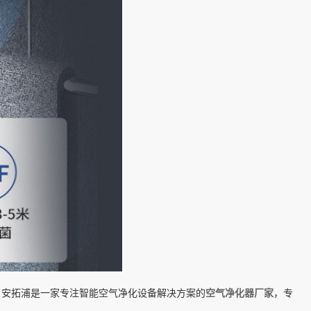
！安拓浦是一家专注智能空气净化设备解决方案的
空气净化器厂家
，专