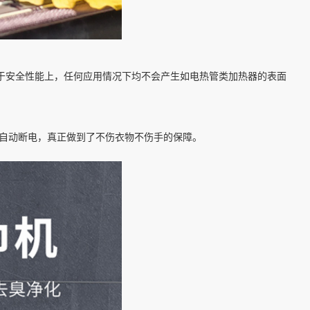
在于安全性能上，任何应用情况下均不会产生如电热管类加热器的表面
°C自动断电，真正做到了不伤衣物不伤手的保障。