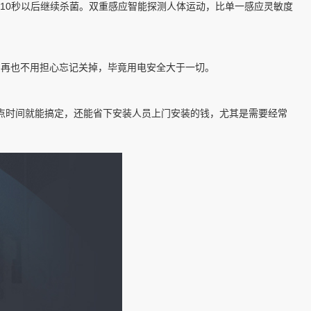
开10秒以后继续杀菌。双重感应智能探测人体运动，比单一感应灵敏度
，再也不用担心忘记关掉，毕竟用电安全大于一切。
点时间就能搞定，还能省下安装人员上门安装的钱，尤其是需要经常