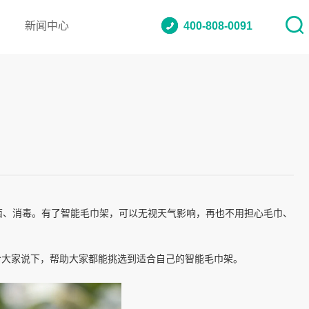
新闻中心
400-808-0091
菌、消毒。有了智能毛巾架，可以无视天气影响，再也不用担心毛巾、
给大家说下，帮助大家都能挑选到适合自己的智能毛巾架。