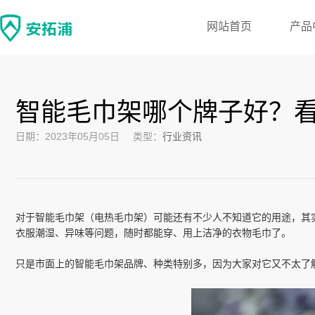
网站首页
产品
智能毛巾架哪个牌子好？看
日期：2023年05月05日
类型：
行业资讯
对于智能毛巾架（电热毛巾架）可能还有不少人不知道它的用途，其
衣服潮湿、异味等问题，随时都能穿、用上洁净的衣物毛巾了。
只是市面上的智能毛巾架品牌、种类特别多，因为大家对它又不太了