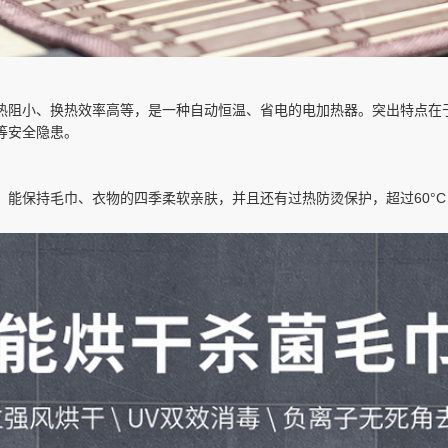
有热阻小、换热效率高等，是一种自动恒温、省电的电加热器。突出特点
等安全隐患。
C，能保持毛巾、衣物的四季柔软亲肤，并且还有过热防烫保护，超过60