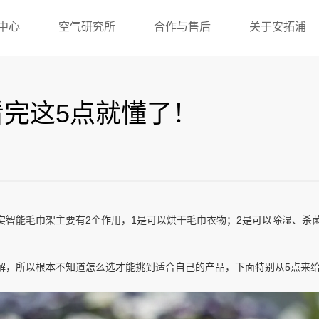
中心
空气研究所
合作与售后
关于安拓浦
完这5点就懂了！
实智能毛巾架主要有2个作用，1是可以烘干毛巾衣物；2是可以除湿、杀
解，所以根本不知道怎么选才能挑到适合自己的产品，下面特别从5点来