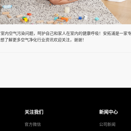
对室内空气污染问题，呵护自己和家人在室内的健康呼吸！安拓浦是一家
等，想了解更多空气净化行业资讯欢迎关注，谢谢！
关注我们
新闻中心
官方微信
公司新闻