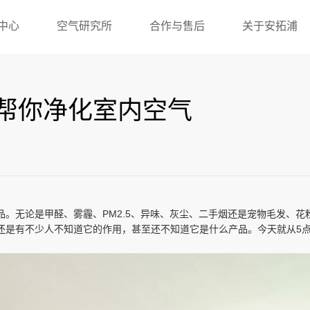
中心
空气研究所
合作与售后
关于安拓浦
帮你净化室内空气
。无论是甲醛、雾霾、PM2.5、异味、灰尘、二手烟还是宠物毛发、
还是有不少人不知道它的作用，甚至还不知道它是什么产品。今天就从5