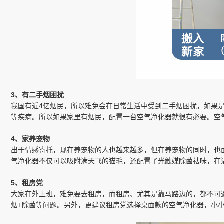
3、有二手烟困扰
我国有近4亿烟民，所以难免会在日常生活中受到二手烟困扰，如果
等疾病。所以如果家里有烟民，配置一台空气净化器就很有必要。空
4、家养宠物
出于情感寄托，现在养宠物的人也越来越多，但在养宠物的同时，也
气净化器不仅可以吸附满天飞的猫毛，还配置了光触媒除菌祛味，在
5、租房党
大家在外上班，难免要去租房，而租房、尤其是靠马路边的，都不可
烟+除菌等问题。另外，更建议租房党选择桌面款的空气净化器，小