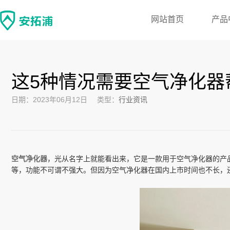
网站首页
产品
这5种情况需要空气净化器
日期：2023年06月12日
类型：
行业资讯
空气净化器
，光从名字上就能看出来，它是一款用于空气净化器的产品
等，功能不可谓不强大。但因为空气净化器在国内上市时间也不长，