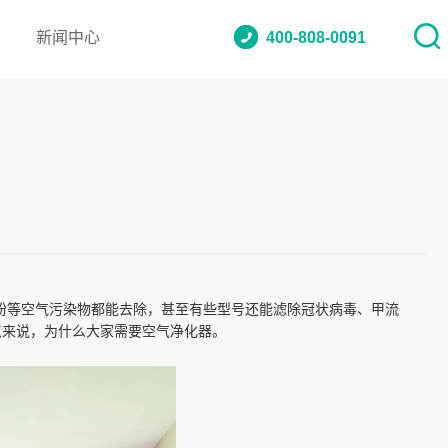
新闻中心
400-808-0091
花粉等空气污染物都能去除，甚至有些型号还能滤除冠状病毒、甲流
点来说，为什么大家需要空气净化器。