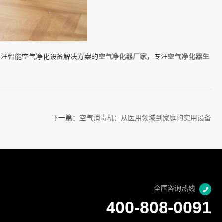
专注智能空气净化设备解决方案的
空气净化器厂家
，专注
空气净化器生
下一篇：
空气消毒机：从医用领域到家庭的实用设备
全国咨询热线
400-808-0091