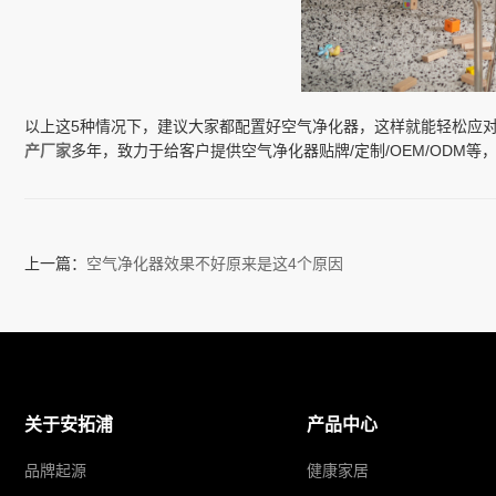
以上这5种情况下，建议大家都配置好空气净化器，这样就能轻松应
产厂家
多年，致力于给客户提供空气净化器贴牌/定制/OEM/ODM
上一篇：
空气净化器效果不好原来是这4个原因
关于安拓浦
产品中心
品牌起源
健康家居