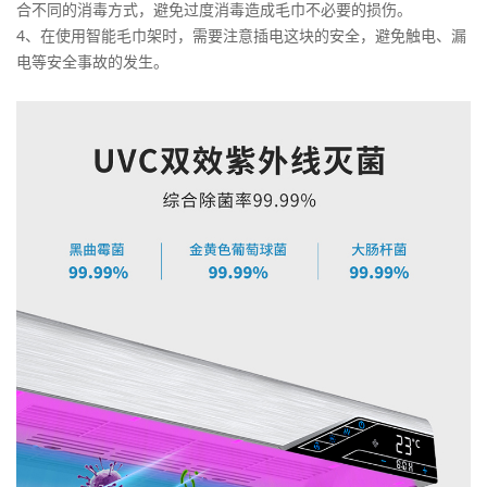
合不同的消毒方式，避免过度消毒造成毛巾不必要的损伤。
4、在使用智能毛巾架时，需要注意插电这块的安全，避免触电、漏
电等安全事故的发生。