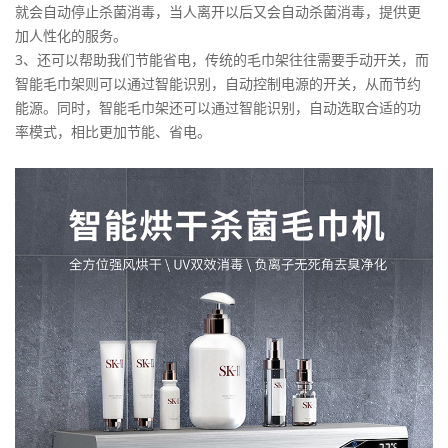
就会自动停止杀菌消毒，当人离开以后又会自动杀菌消毒，提供更
加人性化的服务。
3、还可以帮助我们节能省电，传统的毛巾架往往需要手动开关，而
智能毛巾架则可以通过智能识别，自动控制电源的开关，从而节约
能源。同时，智能毛巾架还可以通过智能识别，自动选取合适的功
率模式，相比更加节能、省电。