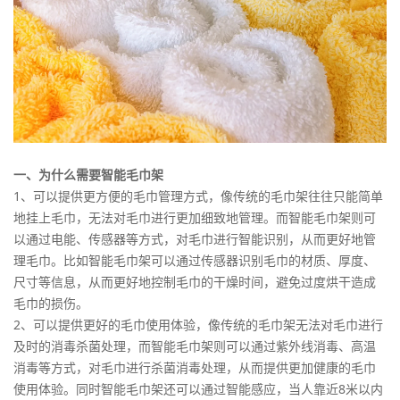
一、为什么需要智能毛巾架
1、可以提供更方便的毛巾管理方式，像传统的毛巾架往往只能简单
地挂上毛巾，无法对毛巾进行更加细致地管理。而智能毛巾架则可
以通过电能、传感器等方式，对毛巾进行智能识别，从而更好地管
理毛巾。比如智能毛巾架可以通过传感器识别毛巾的材质、厚度、
尺寸等信息，从而更好地控制毛巾的干燥时间，避免过度烘干造成
毛巾的损伤。
2、可以提供更好的毛巾使用体验，像传统的毛巾架无法对毛巾进行
及时的消毒杀菌处理，而智能毛巾架则可以通过紫外线消毒、高温
消毒等方式，对毛巾进行杀菌消毒处理，从而提供更加健康的毛巾
使用体验。同时智能毛巾架还可以通过智能感应，当人靠近8米以内