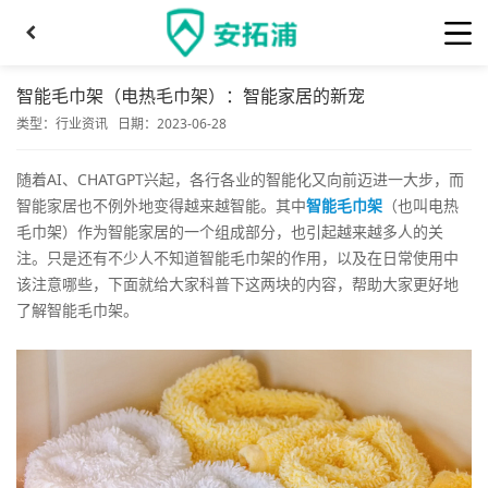
智能毛巾架（电热毛巾架）：智能家居的新宠
类型：
行业资讯
日期：2023-06-28
随着AI、CHATGPT兴起，各行各业的智能化又向前迈进一大步，而
智能家居也不例外地变得越来越智能。其中
智能毛巾架
（也叫电热
毛巾架）作为智能家居的一个组成部分，也引起越来越多人的关
注。只是还有不少人不知道智能毛巾架的作用，以及在日常使用中
该注意哪些，下面就给大家科普下这两块的内容，帮助大家更好地
了解智能毛巾架。