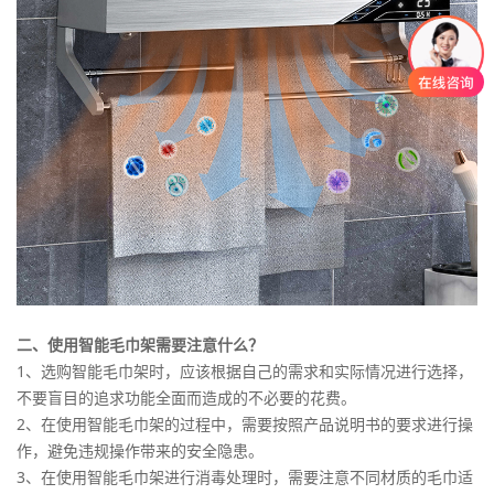
二、使用智能毛巾架需要注意什么？
1、选购智能毛巾架时，应该根据自己的需求和实际情况进行选择，
不要盲目的追求功能全面而造成的不必要的花费。
2、在使用智能毛巾架的过程中，需要按照产品说明书的要求进行操
作，避免违规操作带来的安全隐患。
3、在使用智能毛巾架进行消毒处理时，需要注意不同材质的毛巾适