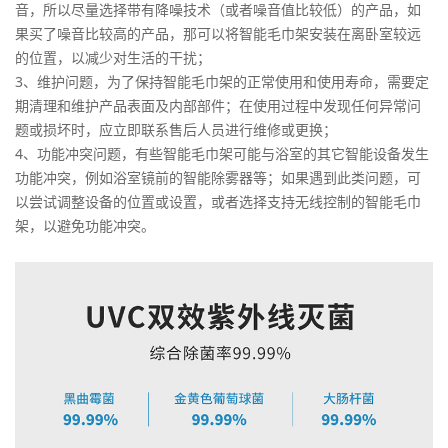
音，所以尽量选择带有降噪技术（或者噪音值比较低）的产品，如
果买了噪音比较高的产品，那可以将智能毛巾架安装在离卧室较远
的位置，以减少对生活的干扰；
3、维护问题，为了保持智能毛巾架的正常使用和使用寿命，需要定
期清理和维护产品表面及内部部件；在使用过程中发现任何异常问
题或损坏时，应立即联系售后人员进行维修或更换；
4、功能冲突问题，有些智能毛巾架可能与浴室的其它智能设备发生
功能冲突，例如浴室镜前的智能除雾器等；如果遇到此类问题，可
以尝试调整设备的位置或设置，或者选择支持无线控制的智能毛巾
架，以避免功能冲突。