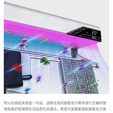
所以总结起来就是一句话，选择合适的智能毛巾架并进行正确的使
用和维护是保障生活品质的关键点。希望大家都能借助智能毛巾架