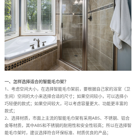
一、怎样选择适合的智能毛巾架？
1、考虑空间大小，在选择智能毛巾架前，要根据自己家的浴室（卫
生间）空间的大小来选择合适的尺寸；如果空间较小，可以选择小
巧轻便的款式；如果空间较大，可以考虑容量更大、功能更丰富的
款式；
2、选择材质，市面上主流的智能毛巾架有采用ABS、不锈钢、铝合
金等材质，其中ABS和不锈钢的耐用性和安全性较高；所以在选择智
能毛巾架时，建议选择符合环保标准、材质优良的产品；