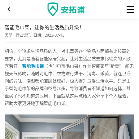
智能毛巾架，让你的生活品质升级！
类型：
行业资讯
日期：2023-07-13
相信一个追求生活品质的人，对电器等各个物品方面都有比较高的
要求，尤其是随着智能家居兴起，让对生活品质要求比较高的人欣
喜若狂。
智能毛巾架
（也叫电热毛巾架）作为智能家居“新贵”，能无
视天气影响，随时对毛巾、衣物进行烘干、消毒、杀菌，就连卫浴
间的异味、潮湿都能兼顾处理好，极大提升卫浴生活水平。只是由
于智能毛巾架的品牌和型号众多，导致消费者不知道如何选择，甚
至买了也不知道怎么用，下面就从这两点给大家分享下个人经验，
帮助大家更好地了解智能毛巾架。