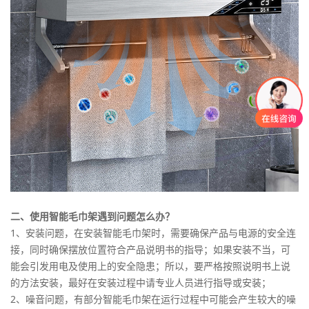
二、使用智能毛巾架遇到问题怎么办？
1、安装问题，在安装智能毛巾架时，需要确保产品与电源的安全连
接，同时确保摆放位置符合产品说明书的指导；如果安装不当，可
能会引发用电及使用上的安全隐患；所以，要严格按照说明书上说
的方法安装，最好在安装过程中请专业人员进行指导或安装；
2、噪音问题，有部分智能毛巾架在运行过程中可能会产生较大的噪