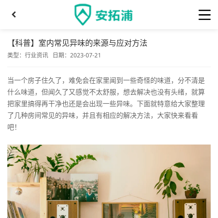
【科普】室内常见异味的来源与应对方法
类型：
行业资讯
日期：2023-07-21
当一个房子住久了，难免会在家里闻到一些奇怪的味道，分不清是
什么味道，但闻久了又感觉不太舒服，想去解决也没有头绪，就算
把家里搞得再干净也还是会出现一些异味。下面就特意给大家整理
了几种房间常见的异味，并且有相应的解决方法，大家快来看看
吧！