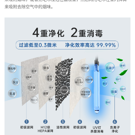
来吸附去除空气中的烟味。