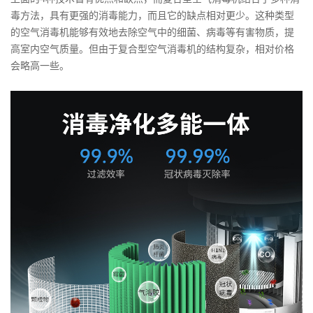
毒方法，具有更强的消毒能力，而且它的缺点相对更少。这种类型
的空气消毒机能够有效地去除空气中的细菌、病毒等有害物质，提
高室内空气质量。但由于复合型空气消毒机的结构复杂，相对价格
会略高一些。