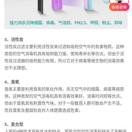
3、活性炭
活性炭过滤主要利用活性炭来过滤和吸附空气中的有害物质。这种
类型的空气消毒机具有吸附能力强、使用寿命长等优点。但由于活
性炭过滤器的吸附能力有限，所以它对于病毒等微生物的消毒效果
也不太理想。
4、臭氧
臭氧主要是利用臭氧的氧化作用，杀灭空气中的细菌、病毒等病原
体。这种类型的空气消毒机具有消毒效果好、消毒时间短等优点。
但由于臭氧具有刺激性气味，对于一些敏感人群可能会产生不适，
而且臭氧含量超标会对人体健康造成危害。
5、复合型
上面的4种技术皆有优点和缺点，而复合型空气消毒机结合了多种消