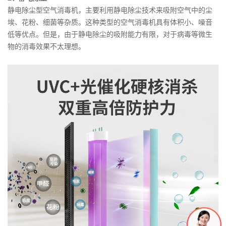
静电除尘型空气消毒机，主要利用静电除尘技术来吸附空气中的尘
埃、花粉、细菌等杂质。这种类型的空气消毒机具有体积小、噪音
低等优点。但是，由于静电除尘的吸附能力有限，对于病毒等微生
物的消毒效果不太理想。