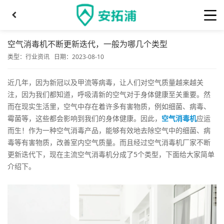
空气消毒机不断更新迭代，一般为哪几个类型
类型：
行业资讯
日期：2023-08-10
近几年，因为新冠以及甲流等病毒，让人们对空气质量越来越关
注，因为我们都知道，呼吸清新的空气对于身体健康至关重要。然
而在现实生活里，空气中存在着许多有害物质，例如细菌、病毒、
霉菌等，这些都会影响到我们的身体健康。因此，
空气消毒机
应运
而生！作为一种空气消毒产品，能够有效地去除空气中的细菌、病
毒等有害物质，改善室内空气质量。而且经过空气消毒机厂家不断
更新迭代下，现在主流空气消毒机分成了5个类型，下面给大家简单
介绍下。