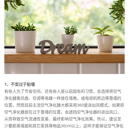
1、不宜过于贴墙
有些人为了节省空间、还有些人是以前固有的习惯，会选择将空气
净化器像风扇、空调等电器一样放在墙角，或电视机柜边等靠墙的
位置。然而目前主流空气净化器大都采用360度进出风模式，如果把
空气净化器放在过于靠墙的位置，会遮挡空气净化器的进出风口，
从而导致空气流通性变差、最终影响空气净化效果。所以，建议至
少要距离墙面和其它家具等物品30cm以上，这样才能保证空气净化