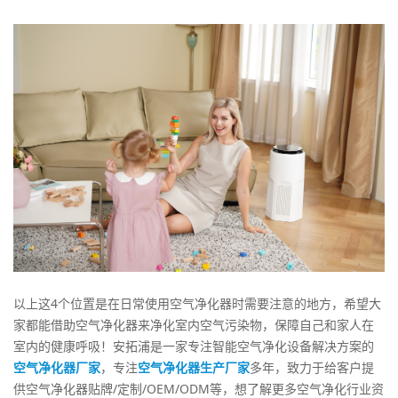
以上这4个位置是在日常使用空气净化器时需要注意的地方，希望大
家都能借助空气净化器来净化室内空气污染物，保障自己和家人在
室内的健康呼吸！安拓浦是一家专注智能空气净化设备解决方案的
空气净化器厂家
，专注
空气净化器生产厂家
多年，致力于给客户提
供空气净化器贴牌/定制/OEM/ODM等，想了解更多空气净化行业资