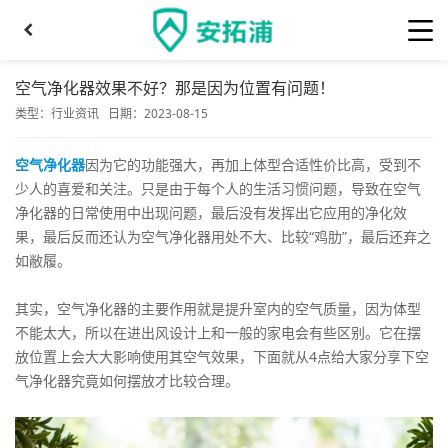
空气净化器效果不好？那是因为位置有问题！
类型：
行业资讯
日期：2023-08-15
空气净化器
因为它的功能强大，再加上体型合适性价比高，受到不
少人的喜爱和关注。只是由于每个人的生活习惯问题，导致在空气
净化器的日常使用中出现问题，最后没有发挥出它应用的净化效
果，最后反而还认为空气净化器用处不大、比较“鸡肋”，最后还弃之
如敝履。
其实，空气净化器的主要作用就是提升室内的空气质量，因为体型
不能太大，所以在进出风设计上和一般的家电会有些区别。它在摆
放位置上会大大影响使用其空气效果，下面就从4点给大家分享下空
气净化器究竟如何摆放才比较合理。