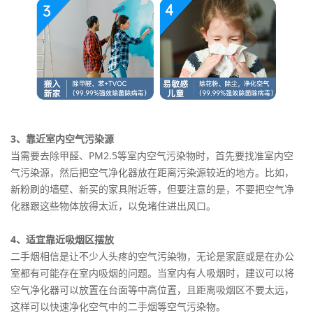
3、靠近室内空气污染源
当需要去除甲醛、PM2.5等室内空气污染物时，首先要找准室内空
气污染源，然后把空气净化器放在距离污染源较近的地方。比如，
新粉刷的墙壁、新买的家具附近等，但要注意的是，不要把空气净
化器跟这些物体放得太近，以免堵住进出风口。
4、适宜靠近吸烟区摆放
二手烟相信是让不少人头疼的空气污染物，无论是家庭或是在办公
室都有可能存在室内吸烟的问题。当室内有人吸烟时，建议可以将
空气净化器可以放置在台面等中高位置，且距离吸烟区不要太远，
这样可以快速净化空气中的二手烟等空气污染物。