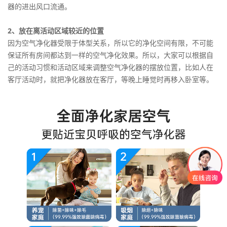
器的进出风口流通。
2、放在离活动区域较近的位置
因为空气净化器受限于体型关系，所以它的净化空间有限，不可能
保证所有房间都达到一样的空气净化效果。所以，大家可以根据自
己的活动习惯和活动区域来调整空气净化器的摆放位置，比如人在
客厅活动时，就把净化器放在客厅，等晚上睡觉时再移入卧室等。