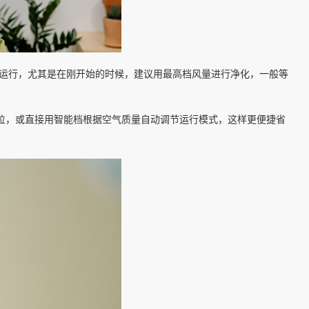
间运行，尤其是在刚开始的时候，建议用最高档风量进行净化，一般等
位，或直接用智能档根据空气质量自动调节运行模式，这样更便捷省