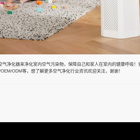
空气净化器来净化室内空气污染物，保障自己和家人在室内的健康呼吸！
/OEM/ODM等，想了解更多空气净化行业资讯欢迎关注，谢谢！