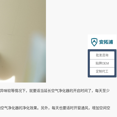
批发咨询
贴牌OEM
定制代工
室内异味较等情况下，就要适当延长空气净化器的开启时间了，每天至少
响空气净化器的净化效果。另外，每天也要适时开窗通风，增加空间空