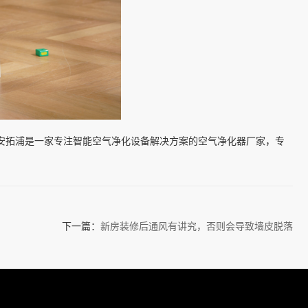
安拓浦是一家专注智能空气净化设备解决方案的空气净化器厂家，专
下一篇：
新房装修后通风有讲究，否则会导致墙皮脱落