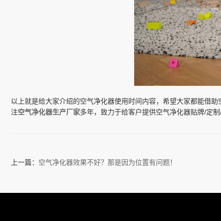
以上就是给大家介绍的空气净化器使用时间内容，希望大家都能借助
注
空气净化器生产厂家
多年，致力于给客户提供空气净化器贴牌/定制
上一篇：
空气净化器效果不好？那是因为位置有问题！