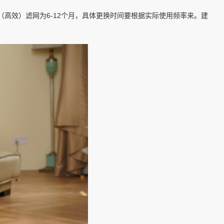
（高效）滤网为6-12个月，具体更换时间要根据实际使用频率来。建