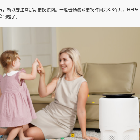
所以要注意定期更换滤网。一般普通滤网更换时间为3-6个月，HEPA
换问题了。