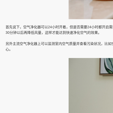
首先说下，空气净化器可以24小时开着，但是否需要24小时都开
30分钟以后再降低风量，这样才能达到快速净化空气的效果。
另外主流空气净化器上可以监测室内空气质量并查看污染状况，比如
心。