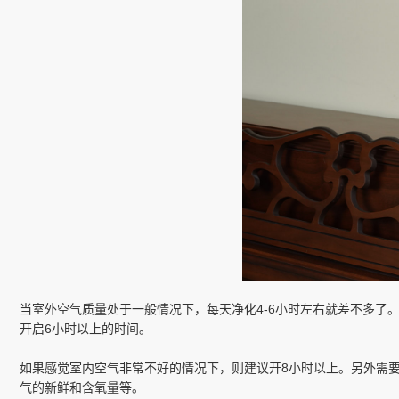
当室外空气质量处于一般情况下，每天净化4-6小时左右就差不多了
开启6小时以上的时间。
如果感觉室内空气非常不好的情况下，则建议开8小时以上。另外需
气的新鲜和含氧量等。