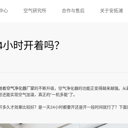
中心
空气研究所
合作与售后
关于安拓浦
4小时开着吗？
随着
空气净化器厂家
的不断升级，空气净化器的功能正变得越来越强。从
还能实现空气加温，真正的“一机多能”了。
开多久才效果比较好？是一天24小时都要开还是开一段时间就行了？下面