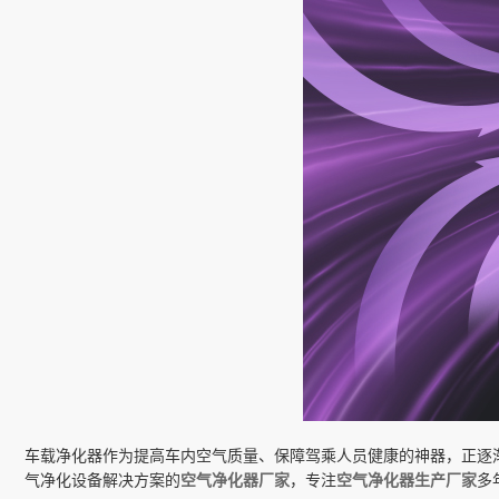
车载净化器作为提高车内空气质量、保障驾乘人员健康的神器，正逐
气净化设备解决方案的
空气净化器厂家
，专注
空气净化器生产厂家
多