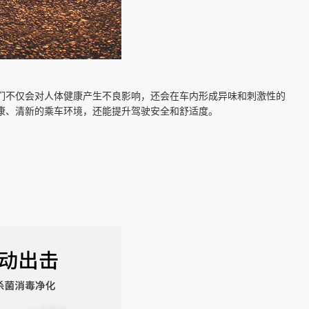
们不仅会对人体健康产生不良影响，还会在车内形成异味和刺激性的
康、清新的乘车环境，还能提升驾驶安全和舒适度。