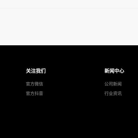
关注我们
新闻中心
官方微信
公司新闻
官方抖音
行业资讯