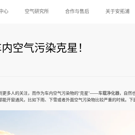
中心
空气研究所
合作与售后
关于安拓浦
车内空气污染克星！
更多人的关注，而作为车内空气污染物的“克星”——
车载净化器
，自然
都能开窗通风，比如下雨、下雪或者外面空气污染物比较严重的时候。下面