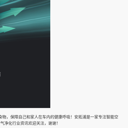
染物，保障自己和家人在车内的健康呼吸！安拓浦是一家专注智能空
多空气净化行业资讯欢迎关注，谢谢！