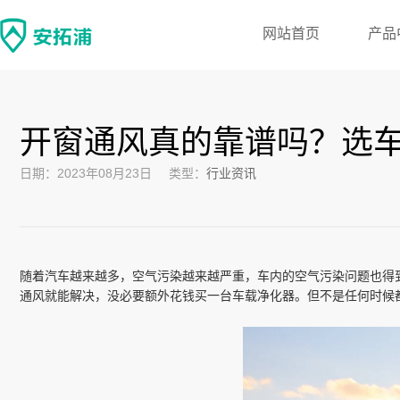
网站首页
产品
开窗通风真的靠谱吗？选
日期：2023年08月23日
类型：
行业资讯
随着汽车越来越多，空气污染越来越严重，车内的空气污染问题也得到
通风就能解决，没必要额外花钱买一台车载净化器。但不是任何时候