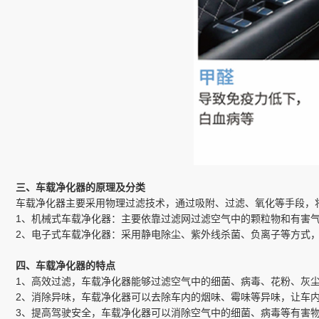
三、车载净化器的原理及分类
车载净化器主要采用物理过滤技术，通过吸附、过滤、氧化等手段，
1、机械式车载净化器：主要依靠过滤网过滤空气中的颗粒物和有害气
2、电子式车载净化器：采用静电除尘、紫外线杀菌、负离子等方式
四、车载净化器的特点
1、高效过滤，车载净化器能够过滤空气中的细菌、病毒、花粉、灰
2、消除异味，车载净化器可以去除车内的烟味、霉味等异味，让车
3、提高驾驶安全，车载净化器可以消除空气中的细菌、病毒等有害