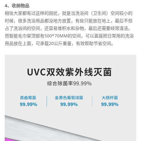
4、收纳物品
相信大家都有过这样的困扰，就是当洗浴间（卫生间）空间较小的
时候，很多洗浴用品都没地方放置，有些只能放在地上，最后不但
占了洗浴间的空间，还容易堆积水和杂物，最后还需要经常清洁。
而智能毛巾架顶部有500*70MM的空间，可以直接把日常用的洗浴
用品放在上面，可承载20公斤重量，有效帮助节省空间。