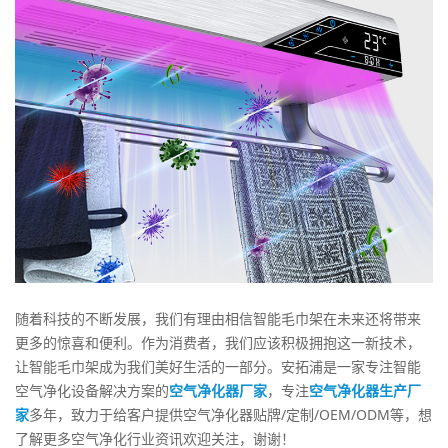
随着科技的不断发展，我们有理由相信智能毛巾架在未来还将带来
更多的惊喜和便利。作为消费者，我们应该积极拥抱这一新技术，
让智能毛巾架成为我们美好生活的一部分。安拓浦是一家专注智能
空气净化设备解决方案的
空气净化器厂家
，专注
空气净化器生产厂
家
多年，致力于给客户提供空气净化器贴牌/定制/OEM/ODM等，想
了解更多空气净化行业资讯欢迎关注，谢谢！