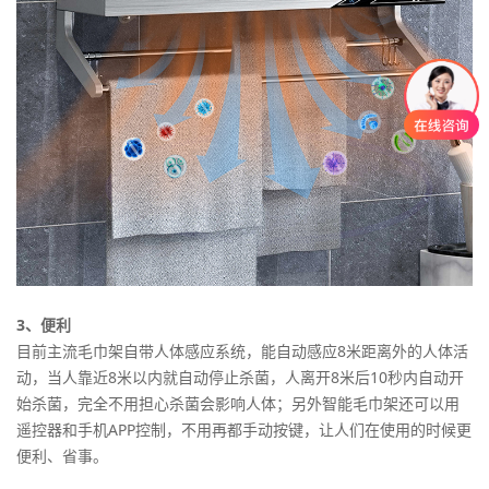
3、便利
目前主流毛巾架自带人体感应系统，能自动感应8米距离外的人体活
动，当人靠近8米以内就自动停止杀菌，人离开8米后10秒内自动开
始杀菌，完全不用担心杀菌会影响人体；另外智能毛巾架还可以用
遥控器和手机APP控制，不用再都手动按键，让人们在使用的时候更
便利、省事。