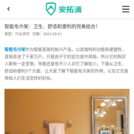
智能毛巾架：卫生、舒适和便利的完美结合！
类型：
行业资讯
日期：2023-09-01
智能毛巾架
作为智能家居的新兴产品，以其独特的功能和便捷性，
逐渐走进了千家万户。只是由于它的定位是中高档，所以它的购买
人群有一定受限，导致还是有不少人对它了解较少。下面从卫生、
舒适和便利3个方面，让大家了解下智能毛巾架的作用，以及它究竟
带给人们生活怎样的好处。