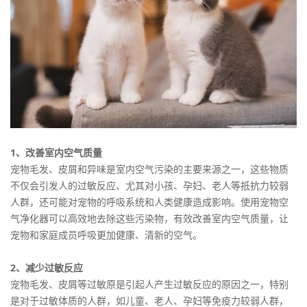
1、改善室内空气质量
宠物毛发、皮屑和异味是室内空气污染的主要来源之一，这些物质
不仅会引发人的过敏反应、尤其对小孩、孕妇、老人等抵抗力较弱
人群，还可能对宠物的呼吸系统和人类健康造成影响。使用宠物空
气净化器可以高效地去除这些污染物，有效改善室内空气质量，让
宠物和家庭成员呼吸更加健康、清新的空气。
2、减少过敏反应
宠物毛发、皮屑等过敏原是引起人产生过敏反应的原因之一，特别
是对于过敏体质的人群，如儿童、老人、孕妇等免疫力较弱人群，