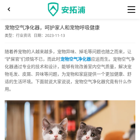
宠物空气净化器，呵护家人和宠物呼吸健康
类型：
行业资讯
日期：2023-11-13
随着养宠物的人越来越多，宠物异味、掉毛等问题也随之而来，让
“铲屎官”们烦恼不已，而此时
宠物空气净化器
应运而生。宠物空气净
化器通过专业的技术和设计，能够有效改善室内空气质量，解决宠
物毛发、皮屑、异味等问题，为宠物和家庭提供一个更加健康、舒
适的生活环境。下面就说大家说说，宠物空气净化器究竟有什么作
用。