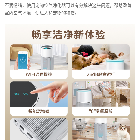
不满情绪，使用宠物空气净化器可以有效解决这些问题，帮助改善
室内空气环境，促进人和宠物的和谐。