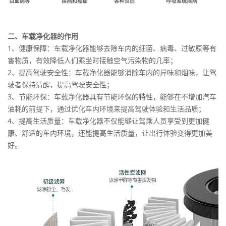
二、车载净化器的作用
1、健康保障：车载净化器能够去除车内的细菌、病毒、过敏原等有
害物质，有效降低人们乘坐时接触空气污染物的几率；
2、提高驾驶安全性：车载净化器能够消除车内的异味和烟味，让驾
驶者保持清醒，提高驾驶安全性；
3、节能环保：车载净化器具有节能环保的特性，能够在不增加汽车
油耗的前提下，通过优化车内环境来提高驾驶体验和生活品质；
4、提高生活质量：车载净化器不仅能够让驾乘人员享受到更加健
康、舒适的车内环境，还能提高生活质量，让出行体验变得更加美
好。