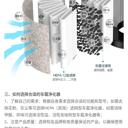
三、如何选择合适的车载净化器
1、了解自己的需求：根据自身需求选择合适的功能和型号，如需去
除花粉、灰尘等可选择HEPA（高效）滤网型车载净化器，如需消除
甲醛、异味可选择活性锰、活性炭吸附型车载净化器等；
2、注意产品质量：选择知名品牌和有质量保证的产品，以确保使用