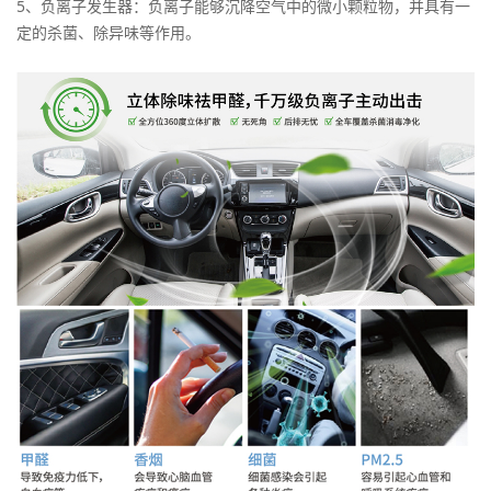
5、负离子发生器：负离子能够沉降空气中的微小颗粒物，并具有一
定的杀菌、除异味等作用。