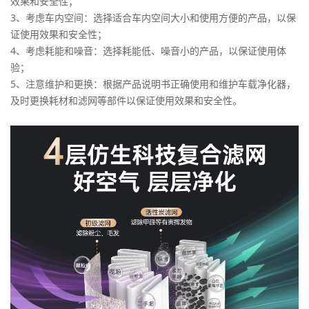
效果和安全性；
3、考虑车内空间：选择适合车内空间大小和使用方便的产品，以保
证使用效果和安全性；
4、考虑耗能和噪音：选择耗能低、噪音小的产品，以保证使用体
验；
5、注意维护和更换：根据产品说明书正确使用和维护车载净化器，
及时更换耗材和滤网等部件以保证使用效果和安全性。