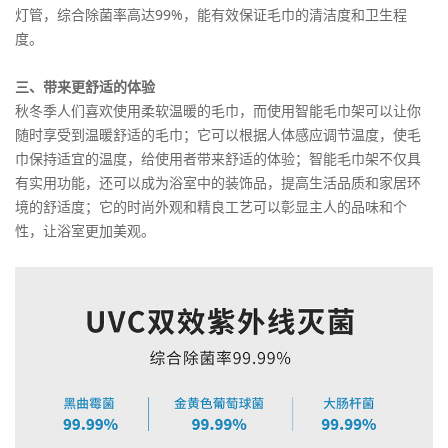
灯管，综合除菌率高达99%，能有效保证毛巾的清洁度和卫生程
度。
三、带来更舒适的体验
秋冬季人们喜欢使用柔软温暖的毛巾，而使用智能毛巾架可以让你
随时享受到温暖舒适的毛巾；它可以根据人体感应调节温度，使毛
巾保持适宜的温度，给使用者带来舒适的体验；智能毛巾架不仅具
有实用功能，还可以成为浴室中的装饰品，提高生活品质和家居环
境的舒适度；它的时尚外观和精良工艺可以彰显主人的品味和个
性，让浴室更加美观。