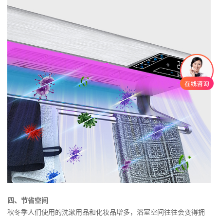
四、节省空间
秋冬季人们使用的洗漱用品和化妆品增多，浴室空间往往会变得拥