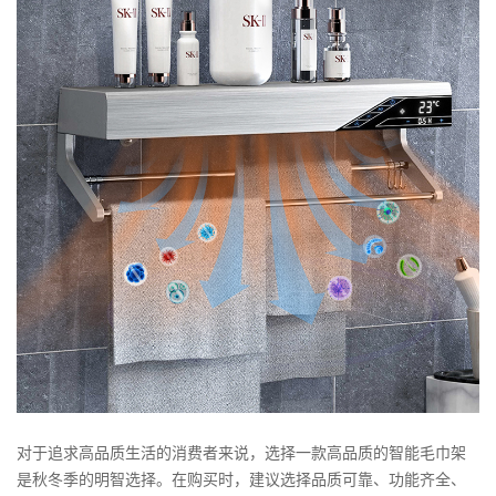
对于追求高品质生活的消费者来说，选择一款高品质的智能毛巾架
是秋冬季的明智选择。在购买时，建议选择品质可靠、功能齐全、