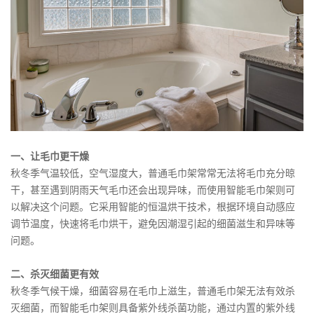
一、让毛巾更干燥
秋冬季气温较低，空气湿度大，普通毛巾架常常无法将毛巾充分晾
干，甚至遇到阴雨天气毛巾还会出现异味，而使用智能毛巾架则可
以解决这个问题。它采用智能的恒温烘干技术，根据环境自动感应
调节温度，快速将毛巾烘干，避免因潮湿引起的细菌滋生和异味等
问题。
二、杀灭细菌更有效
秋冬季气候干燥，细菌容易在毛巾上滋生，普通毛巾架无法有效杀
灭细菌，而智能毛巾架则具备紫外线杀菌功能，通过内置的紫外线