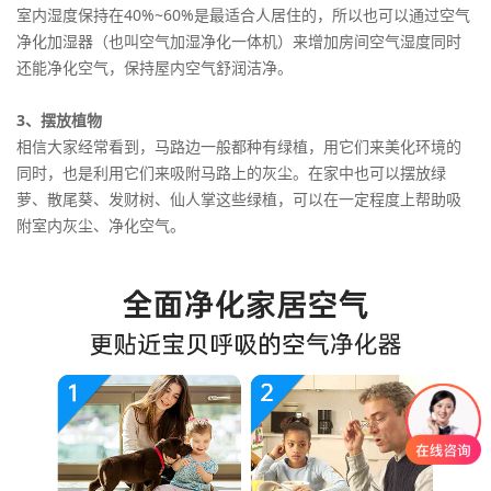
室内湿度保持在40%~60%是最适合人居住的，所以也可以通过空气
净化加湿器（也叫空气加湿净化一体机）来增加房间空气湿度同时
还能净化空气，保持屋内空气舒润洁净。
3、摆放植物
相信大家经常看到，马路边一般都种有绿植，用它们来美化环境的
同时，也是利用它们来吸附马路上的灰尘。在家中也可以摆放绿
萝、散尾葵、发财树、仙人掌这些绿植，可以在一定程度上帮助吸
附室内灰尘、净化空气。