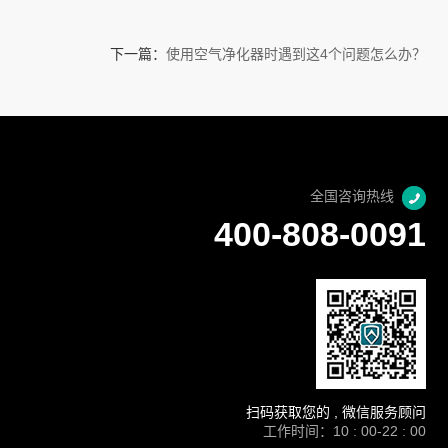
下一篇：
使用空气净化器时遇到这4个问题怎么办？
全国咨询热线
400-808-0091
扫码获取您的 , 微信服务顾问
工作时间：10 : 00-22 : 00