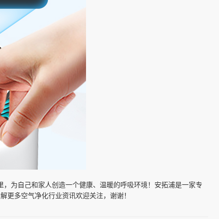
里，为自己和家人创造一个健康、温暖的呼吸环境！安拓浦是一家专
想了解更多空气净化行业资讯欢迎关注，谢谢！