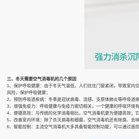
三、冬天需要空气消毒机的几个原因
1、保护呼吸健康：由于冬天气温低，人们往往门窗紧闭，导致室内
风险，保护呼吸健康；
2、预防呼吸道疾病：冬季是冠状病毒、流感、支原体肺炎等呼吸道
3、增强免疫力：呼吸健康与免疫力密切相关，一个健康的呼吸环境
4、便捷高效：与传统的化学消毒相比，空气消毒机更为便捷高效；
5、改善室内环境：除了杀灭病毒和细菌，空气消毒机还有除臭、去
6、智能控制：主流空气消毒机大多具备智能控制功能，可以通过遥