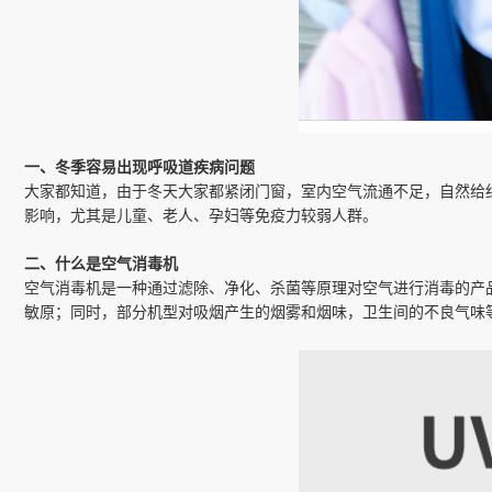
一、冬季容易出现呼吸道疾病问题
大家都知道，由于冬天大家都紧闭门窗，室内空气流通不足，自然给
影响，尤其是儿童、老人、孕妇等免疫力较弱人群。
二、什么是空气消毒机
空气消毒机是一种通过滤除、净化、杀菌等原理对空气进行消毒的产
敏原；同时，部分机型对吸烟产生的烟雾和烟味，卫生间的不良气味