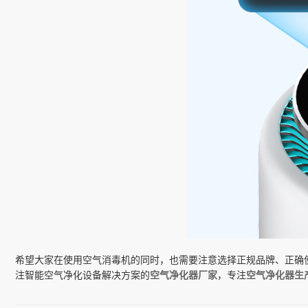
希望大家在使用空气消毒机的同时，也需要注意选择正规品牌、正确
注智能空气净化设备解决方案的
空气净化器厂家
，专注
空气净化器生