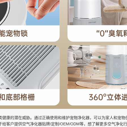
类健康的潜在威胁。通过正确使用和维护宠物净化器，可以为家人和宠物
于给客户提供空气净化器贴牌/定制/OEM/ODM等，想了解更多空气净化