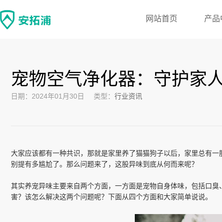
网站首页
产品
宠物空气净化器：守护家
日期：2024年01月30日
类型：
行业资讯
大家应该都有一种共识，那就是家里养了猫猫狗子以后，家里总有一
别提有多尴尬了。那么问题来了，这股异味到底从何而来呢？
其实养宠异味主要来自两个方面，一方面是宠物自身体味，包括口臭
害？该怎么解决这两个问题呢？下面从四个方面和大家简单说说。