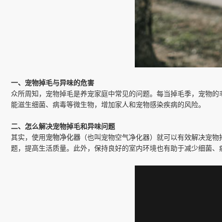
一、宠物掉毛与异味的危害
众所周知，宠物掉毛是养宠家庭中常见的问题。每当掉毛季，宠物的
能滋生细菌、病毒等微生物，增加家人和宠物感染疾病的风险。
二、怎么解决宠物掉毛和异味问题
其实，使用
宠物净化器
（也叫宠物空气净化器）就可以有效解决宠物
题，提高生活质量。此外，保持良好的室内环境也有助于减少细菌、