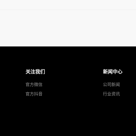
关注我们
新闻中心
官方微信
公司新闻
官方抖音
行业资讯