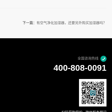
下一篇：
有空气净化加湿器，还要另外购买加湿器吗？
全国咨询热线
400-808-0091