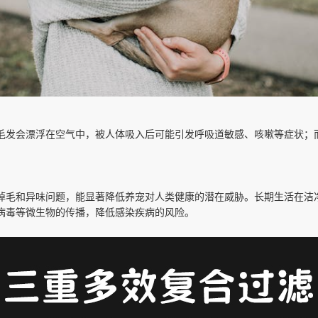
毛发会漂浮在空气中，被人体吸入后可能引发呼吸道敏感、咳嗽等症状；
掉毛和异味问题，能显著降低养宠对人类健康的潜在威胁。长期生活在洁
病毒等微生物的传播，降低感染疾病的风险。