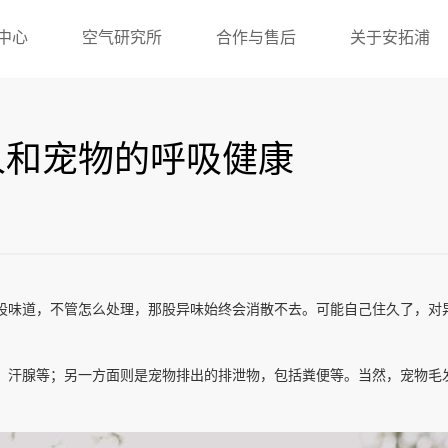
中心
空气研究所
合作与售后
关于安拓浦
人和宠物的呼吸健康
股味道，不管怎么处理，那股异味始终会消散不去。可能自己住久了，对
、汗腺等；另一方面则是宠物排出的排泄物，包括粪便等。当然，宠物毛