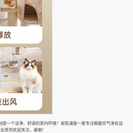
创造一个洁净、舒适的室内环境！安拓浦是一家专注智能空气净化设
行业资讯欢迎关注，谢谢！