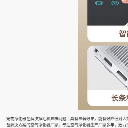
宠物净化器在解决掉毛和异味问题上具有显著效果，能有效降低对人
备解决方案的
空气净化器厂家
，专注
空气净化器生产厂家
多年，致力