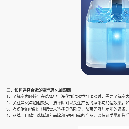
三、如何选择合适的空气净化加湿器
1、了解室内环境：在选择空气净化加湿器或加湿器时，需要了解室
2、关注净化与加湿效果：选择时可以关注产品的净化与加湿效果，如
3、考虑附加功能：根据需求选择具备除臭、杀菌等附加功能的设备
4、品牌与口碑：选择知名品牌和良好口碑的产品，以保证质量和售