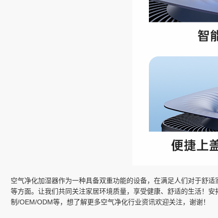
空气净化加湿器作为一种具备双重功能的设备，在满足人们对于舒适
等方面。让我们共同关注家居环境质量，享受健康、舒适的生活！安
制/OEM/ODM等，想了解更多空气净化行业资讯欢迎关注，谢谢！