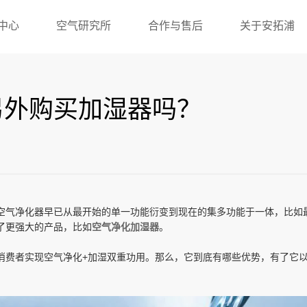
中心
空气研究所
合作与售后
关于安拓浦
另外购买加湿器吗？
气净化器早已从最开始的单一功能衍变到现在的集多功能于一体，比如最
了更强大的产品，比如
空气净化加湿器
。
消费者实现空气净化+加湿双重功用。那么，它到底有哪些优势，有了它