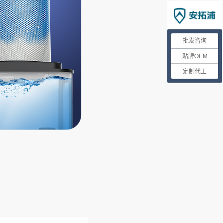
批发咨询
贴牌OEM
定制代工