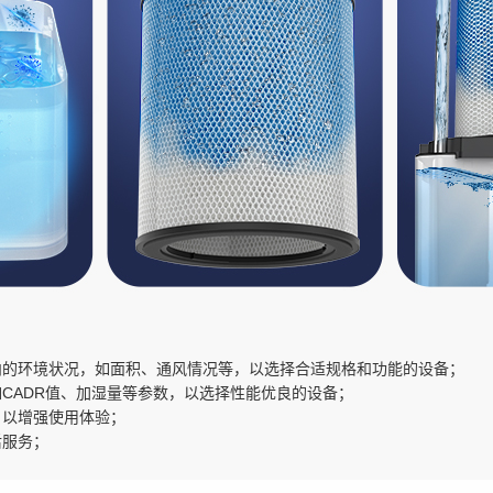
内的环境状况，如面积、通风情况等，以选择合适规格和功能的设备；
CADR值、加湿量等参数，以选择性能优良的设备；
，以增强使用体验；
后服务；