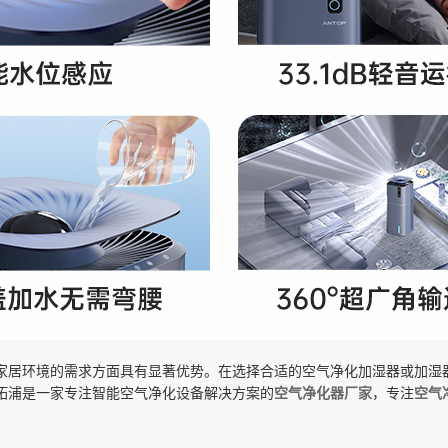
家居环境的需求方面具有显著优势。在选择合适的空气净化加湿器或加湿
拓浦是一家专注智能空气净化设备解决方案的
空气净化器厂家
，专注
空气