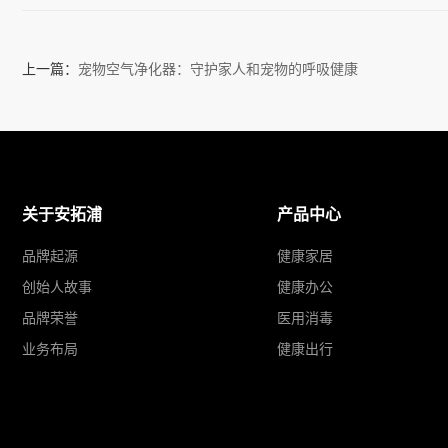
上一篇：
宠物空气净化器：守护家人和宠物的呼吸健康
关于安拓浦
产品中心
品牌起源
健康家居
创始人故事
健康办公
品牌荣誉
医用消毒
业务布局
健康出行