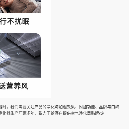
器时，我们需要关注产品的净化与加湿效果、附加功能、品牌与口碑
净化器生产厂家
多年，致力于给客户提供空气净化器贴牌/定