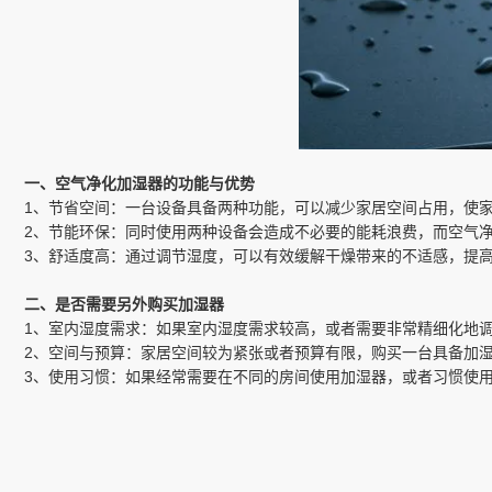
一、空气净化加湿器的功能与优势
1、节省空间：一台设备具备两种功能，可以减少家居空间占用，使
2、节能环保：同时使用两种设备会造成不必要的能耗浪费，而空气
3、舒适度高：通过调节湿度，可以有效缓解干燥带来的不适感，提
二、是否需要另外购买加湿器
1、室内湿度需求：如果室内湿度需求较高，或者需要非常精细化地
2、空间与预算：家居空间较为紧张或者预算有限，购买一台具备加
3、使用习惯：如果经常需要在不同的房间使用加湿器，或者习惯使