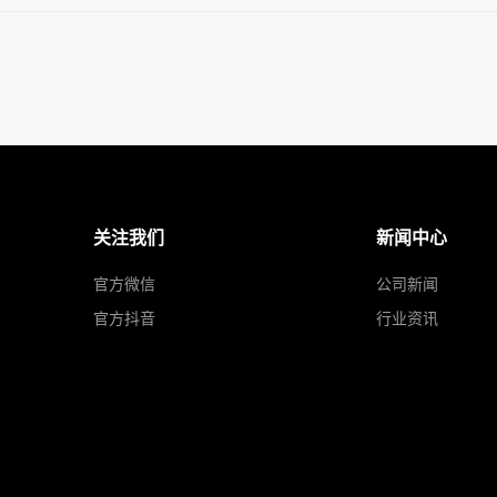
关注我们
新闻中心
官方微信
公司新闻
官方抖音
行业资讯