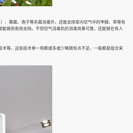
1）、霉菌、孢子等杀菌消毒外，还能去除室内空气中的甲醛、苯等有
都能做到有效去除。不但空气消毒机的消毒效果可靠，还能够在有人
技术等。这些技术单一用都或多或少略微有点不足，一般都是组合来