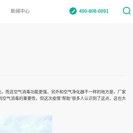
新闻中心
400-808-0091
能，而且空气消毒功能更强，另外和空气净化器不一样的地方是，厂家
空气消毒的重要性，但这次疫情“帮助”很多人认识到了这点，这也大