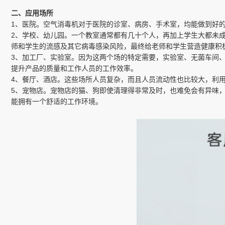
二、应用场所
1、医院。空气消毒机对于医院的诊室、病房、手术室，均能做到好
2、学校、幼儿园。一个教室通常都有几十个人，再加上学生大都未
师和学生的流感及其它病毒感染风险，最终给老师和学生营造健康积
3、加工厂、实验室。因为这两个场的特定需要，实验室、无菌车间
提升产品的质量和工作人员的工作效率。
4、餐厅、酒店。这些场所人员复杂，而且人员流动性也比较大，利
5、宠物店。宠物店的猫、狗即使清理得非常及时，也难免会有异味
能拥有一个舒适的工作环境。