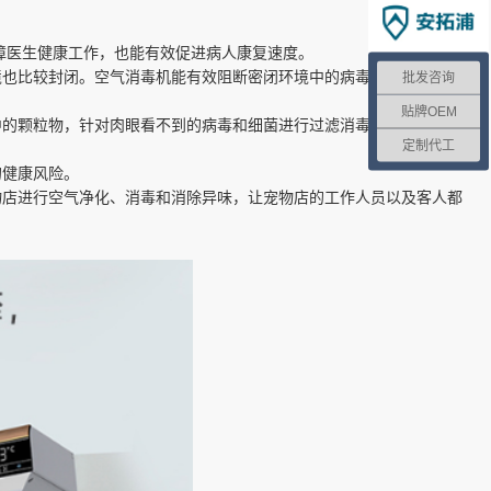
障医生健康工作，也能有效促进病人康复速度。
批发咨询
境也比较封闭。空气消毒机能有效阻断密闭环境中的病毒传播，降低老
贴牌OEM
中的颗粒物，针对肉眼看不到的病毒和细菌进行过滤消毒，能极大程度
定制代工
的健康风险。
物店进行空气净化、消毒和消除异味，让宠物店的工作人员以及客人都