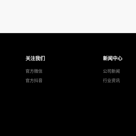
关注我们
新闻中心
官方微信
公司新闻
官方抖音
行业资讯