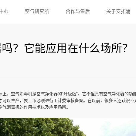
中心
空气研究所
合作与售后
关于安拓浦
器吗？它能应用在什么场所？
际上，空气消毒机是空气净化器的“升级版”。它不但具有空气净化器的功
才可以生产，要上市必须进行卫计委审核备案。在以前，很多人还认识不到
空气消毒机的作用技术以及应用场所。