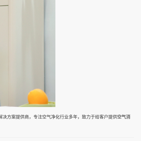
解决方案提供商，专注空气净化行业多年，致力于给客户提供
空气消