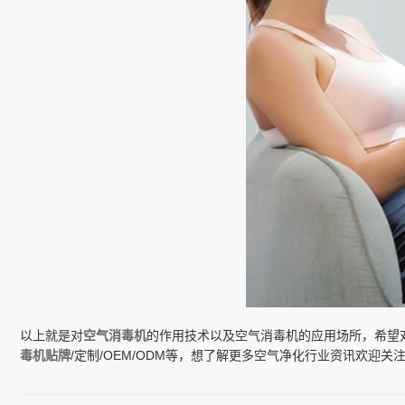
以上就是对
空气消毒机
的作用技术以及空气消毒机的应用场所，希望
毒机贴牌
/定制/OEM/ODM等，想了解更多空气净化行业资讯欢迎