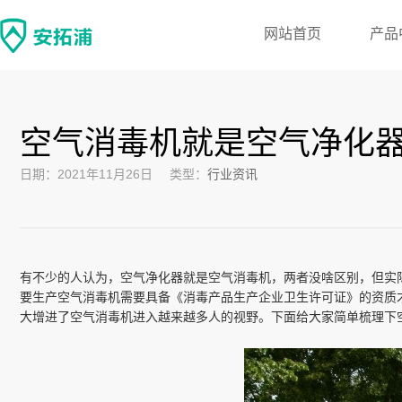
网站首页
产品
空气消毒机就是空气净化
日期：2021年11月26日
类型：
行业资讯
有不少的人认为，空气净化器就是空气消毒机，两者没啥区别，但实
要生产空气消毒机需要具备《消毒产品生产企业卫生许可证》的资质
大增进了空气消毒机进入越来越多人的视野。下面给大家简单梳理下