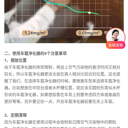
二、使用车载净化器的4个注意事项
1、摆放位置
由于车载净化器的体型限制，再加上空气污染物的悬浮时间又相对
较长，所以车载净化器更适合放在离人相对比较近的位置。这也提
醒了我们，在选择车载净化器的时候，要根据车型来选择车载净化
器。比如想放在中控台或者水杯槽位置，就应该买圆柱形类似水杯
形状的车载净化器，如果想挂靠在车背上则要考虑四方体或者扁形
更好等等。另外要记住一点，开启车载净化器前要先关上车窗。
2、定期清理
因为车载净化器在使用过程中会吸附和沉降空气污染物中的颗粒