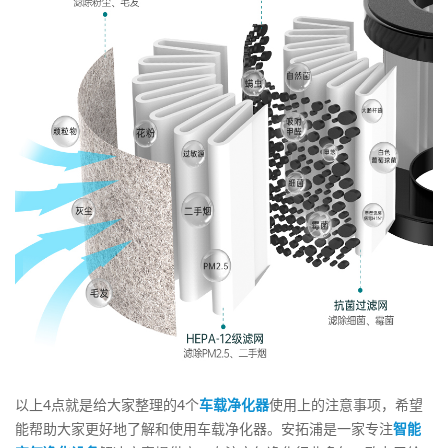
以上4点就是给大家整理的4个
车载净化器
使用上的注意事项，希望
能帮助大家更好地了解和使用车载净化器。安拓浦是一家专注
智能