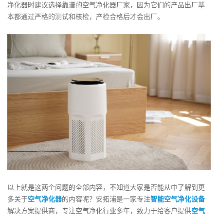
净化器时建议选择靠谱的空气净化器厂家，因为它们的产品出厂基
本都通过严格的测试和核检，产检合格后才会出厂。
以上就是这两个问题的全部内容，不知道大家是否能从中了解到更
多关于
空气净化器
的内容呢？安拓浦是一家专注
智能空气净化设备
解决方案提供商，专注空气净化行业多年，致力于给客户提供
空气