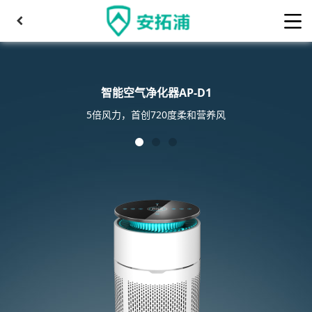
智能空气净化器AP-D1
5倍风力，首创720度柔和营养风